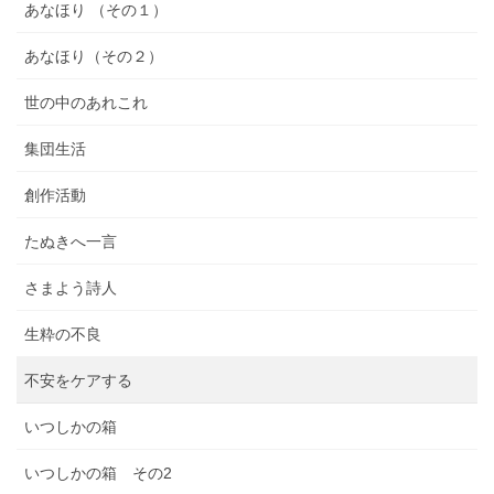
あなほり （その１）
あなほり（その２）
世の中のあれこれ
集団生活
創作活動
たぬきへ一言
さまよう詩人
生粋の不良
不安をケアする
いつしかの箱
いつしかの箱 その2