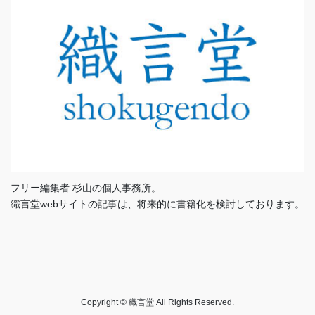
フリー編集者 杉山の個人事務所。
織言堂webサイトの記事は、将来的に書籍化を検討しております。
Copyright © 織言堂 All Rights Reserved.