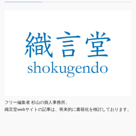
フリー編集者 杉山の個人事務所。
織言堂webサイトの記事は、将来的に書籍化を検討しております。