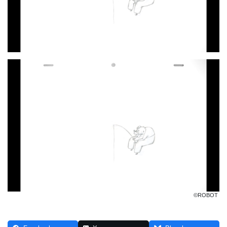
©ROBOT