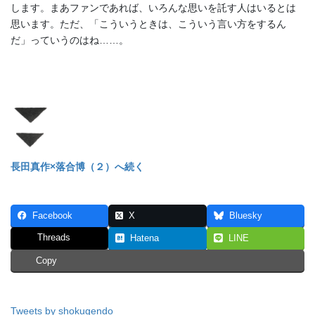
します。まあファンであれば、いろんな思いを託す人はいるとは
思います。ただ、「こういうときは、こういう言い方をするん
だ」っていうのはね……。
長田真作×落合博（２）へ続く
Facebook
X
Bluesky
Threads
Hatena
LINE
Copy
Tweets by shokugendo